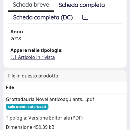
Scheda breve
Scheda completa
Scheda completa (DC)
Anno
2018
Appare nelle tipologie:
1.1 Articolo in rivista
File in questo prodotto:
File
Grottadauria Novel anticoagulants....pdf
solo utenti autorizzati
Tipologia: Versione Editoriale (PDF)
Dimensione 459.39 kB