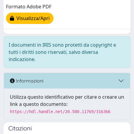
Formato Adobe PDF
Visualizza/Apri
I documenti in IRIS sono protetti da copyright e
tutti i diritti sono riservati, salvo diversa
indicazione.
Informazioni
Utilizza questo identificativo per citare o creare un
link a questo documento:
https://hdl.handle.net/20.500.11769/316366
Citazioni