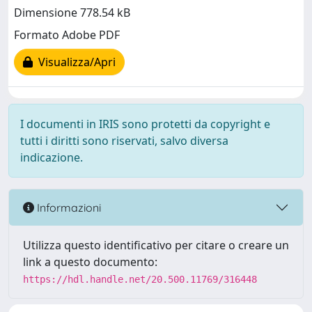
Dimensione 778.54 kB
Formato Adobe PDF
Visualizza/Apri
I documenti in IRIS sono protetti da copyright e
tutti i diritti sono riservati, salvo diversa
indicazione.
Informazioni
Utilizza questo identificativo per citare o creare un
link a questo documento:
https://hdl.handle.net/20.500.11769/316448