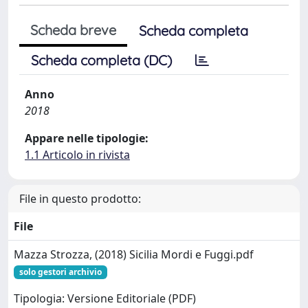
Scheda breve
Scheda completa
Scheda completa (DC)
Anno
2018
Appare nelle tipologie:
1.1 Articolo in rivista
File in questo prodotto:
File
Mazza Strozza, (2018) Sicilia Mordi e Fuggi.pdf
solo gestori archivio
Tipologia: Versione Editoriale (PDF)