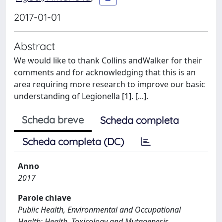
2017-01-01
Abstract
We would like to thank Collins andWalker for their
comments and for acknowledging that this is an
area requiring more research to improve our basic
understanding of Legionella [1]. [...].
Scheda breve
Scheda completa
Scheda completa (DC)
Anno
2017
Parole chiave
Public Health, Environmental and Occupational
Health; Health, Toxicology and Mutagenesis