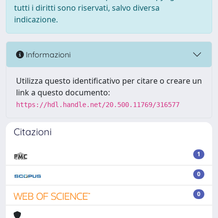
tutti i diritti sono riservati, salvo diversa
indicazione.
Informazioni
Utilizza questo identificativo per citare o creare un
link a questo documento:
https://hdl.handle.net/20.500.11769/316577
Citazioni
1
0
0