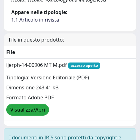
Appare nelle tipologie:
1.1 Articolo in rivista
File in questo prodotto:
File
ijerph-14-00906 MT M.pdf
accesso aperto
Tipologia: Versione Editoriale (PDF)
Dimensione 243.41 kB
Formato Adobe PDF
Visualizza/Apri
I documenti in IRIS sono protetti da copyright e