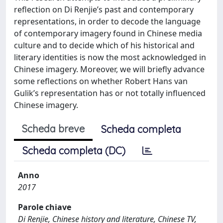
reflection on Di Renjie’s past and contemporary
representations, in order to decode the language
of contemporary imagery found in Chinese media
culture and to decide which of his historical and
literary identities is now the most acknowledged in
Chinese imagery. Moreover, we will briefly advance
some reflections on whether Robert Hans van
Gulik’s representation has or not totally influenced
Chinese imagery.
Scheda breve
Scheda completa
Scheda completa (DC)
Anno
2017
Parole chiave
Di Renjie, Chinese history and literature, Chinese TV,