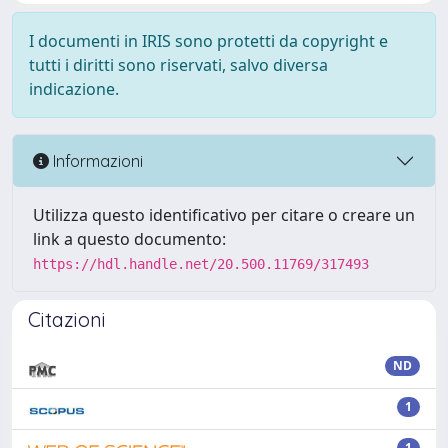
I documenti in IRIS sono protetti da copyright e
tutti i diritti sono riservati, salvo diversa
indicazione.
Informazioni
Utilizza questo identificativo per citare o creare un
link a questo documento:
https://hdl.handle.net/20.500.11769/317493
Citazioni
ND
1
1