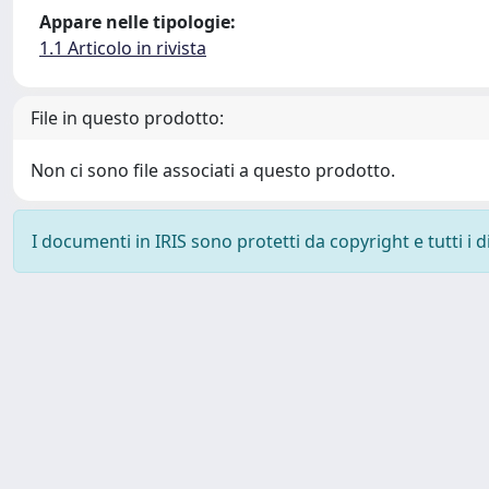
Appare nelle tipologie:
1.1 Articolo in rivista
File in questo prodotto:
Non ci sono file associati a questo prodotto.
I documenti in IRIS sono protetti da copyright e tutti i di