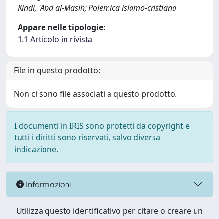
Kindi, 'Abd al-Masih; Polemica islamo-cristiana
Appare nelle tipologie:
1.1 Articolo in rivista
File in questo prodotto:
Non ci sono file associati a questo prodotto.
I documenti in IRIS sono protetti da copyright e
tutti i diritti sono riservati, salvo diversa
indicazione.
Informazioni
Utilizza questo identificativo per citare o creare un