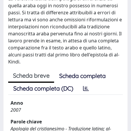
quella araba oggi in nostro possesso in numerosi
passi. Si tratta di differenze attribuibili a errori di
lettura ma vi sono anche omissioni riformulazioni e
interpolazioni non riconducibili alla tradizione
manoscritta araba pervenuta fino ai nostri giorni. Il
lavoro prende in esame, in attesa di una completa
comparazione fra il testo arabo e quello latino,
alcuni passi tratti dal primo libro dell'epistola di al-
Kindi.
Scheda breve
Scheda completa
Scheda completa (DC)
Anno
2007
Parole chiave
Apologia del cristianesimo - Traduzione latina; al-