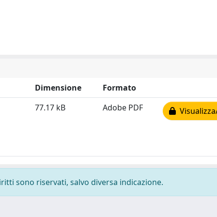
Dimensione
Formato
77.17 kB
Adobe PDF
Visualizza
ritti sono riservati, salvo diversa indicazione.