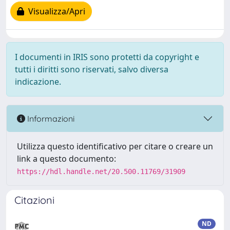
Visualizza/Apri
I documenti in IRIS sono protetti da copyright e
tutti i diritti sono riservati, salvo diversa
indicazione.
Informazioni
Utilizza questo identificativo per citare o creare un
link a questo documento:
https://hdl.handle.net/20.500.11769/31909
Citazioni
ND