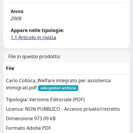
Anno
2008
Appare nelle tipologie:
1.1 Articolo in rivista
File in questo prodotto:
File
Carlo Colloca_Welfare integrato per assistenza
immigrati.pdf
solo gestori archivio
Tipologia: Versione Editoriale (PDF)
Licenza: NON PUBBLICO - Accesso privato/ristretto
Dimensione 973.09 kB
Formato Adobe PDF