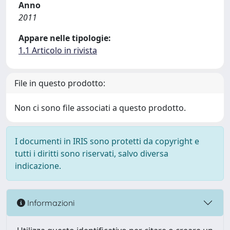
Anno
2011
Appare nelle tipologie:
1.1 Articolo in rivista
File in questo prodotto:
Non ci sono file associati a questo prodotto.
I documenti in IRIS sono protetti da copyright e
tutti i diritti sono riservati, salvo diversa
indicazione.
Informazioni