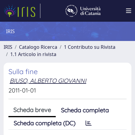
IRIS
IRIS
Catalogo Ricerca
1 Contributo su Rivista
1.1 Articolo in rivista
Sulla fine
BIUSO, ALBERTO GIOVANNI
2011-01-01
Scheda breve
Scheda completa
Scheda completa (DC)