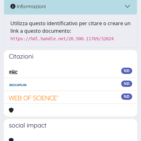
Informazioni
Utilizza questo identificativo per citare o creare un
link a questo documento:
https://hdl.handle.net/20.500.11769/32024
Citazioni
ND
ND
ND
social impact