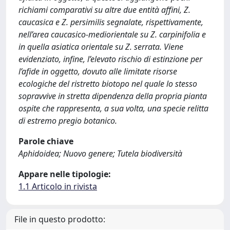
richiami comparativi su altre due entità affini, Z.
caucasica e Z. persimilis segnalate, rispettivamente,
nell’area caucasico-mediorientale su Z. carpinifolia e
in quella asiatica orientale su Z. serrata. Viene
evidenziato, infine, l’elevato rischio di estinzione per
l’afide in oggetto, dovuto alle limitate risorse
ecologiche del ristretto biotopo nel quale lo stesso
sopravvive in stretta dipendenza della propria pianta
ospite che rappresenta, a sua volta, una specie relitta
di estremo pregio botanico.
Parole chiave
Aphidoidea; Nuovo genere; Tutela biodiversità
Appare nelle tipologie:
1.1 Articolo in rivista
File in questo prodotto: