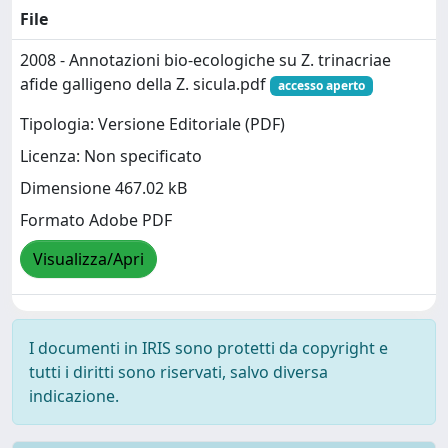
File
2008 - Annotazioni bio-ecologiche su Z. trinacriae
afide galligeno della Z. sicula.pdf
accesso aperto
Tipologia: Versione Editoriale (PDF)
Licenza: Non specificato
Dimensione 467.02 kB
Formato Adobe PDF
Visualizza/Apri
I documenti in IRIS sono protetti da copyright e
tutti i diritti sono riservati, salvo diversa
indicazione.