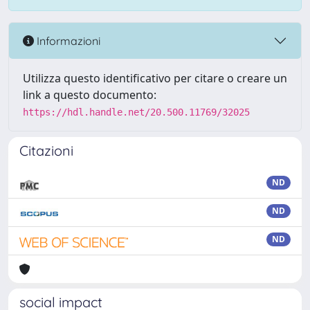
Informazioni
Utilizza questo identificativo per citare o creare un
link a questo documento:
https://hdl.handle.net/20.500.11769/32025
Citazioni
ND
ND
ND
social impact