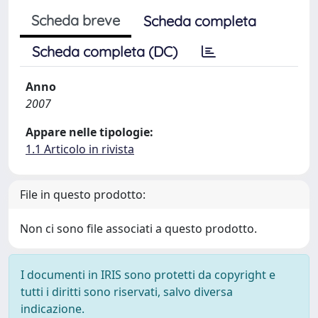
Scheda breve
Scheda completa
Scheda completa (DC)
Anno
2007
Appare nelle tipologie:
1.1 Articolo in rivista
File in questo prodotto:
Non ci sono file associati a questo prodotto.
I documenti in IRIS sono protetti da copyright e
tutti i diritti sono riservati, salvo diversa
indicazione.