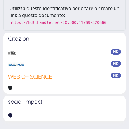
Utilizza questo identificativo per citare o creare un
link a questo documento:
https://hdl.handle.net/20.500.11769/320666
Citazioni
ND
ND
ND
social impact