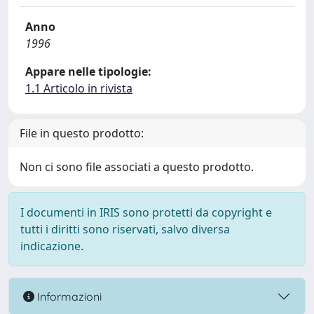
Anno
1996
Appare nelle tipologie:
1.1 Articolo in rivista
File in questo prodotto:
Non ci sono file associati a questo prodotto.
I documenti in IRIS sono protetti da copyright e
tutti i diritti sono riservati, salvo diversa
indicazione.
Informazioni