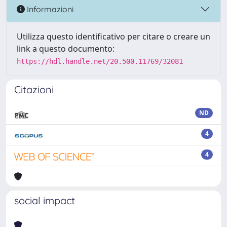
Informazioni
Utilizza questo identificativo per citare o creare un
link a questo documento:
https://hdl.handle.net/20.500.11769/32081
Citazioni
ND
4
4
social impact