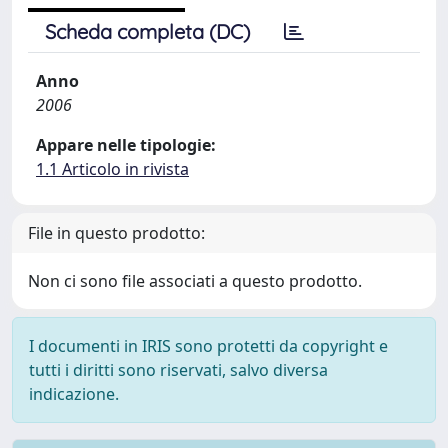
Scheda completa (DC)
Anno
2006
Appare nelle tipologie:
1.1 Articolo in rivista
File in questo prodotto:
Non ci sono file associati a questo prodotto.
I documenti in IRIS sono protetti da copyright e
tutti i diritti sono riservati, salvo diversa
indicazione.