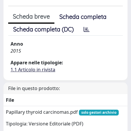
Scheda breve
Scheda completa
Scheda completa (DC)
Anno
2015
Appare nelle tipologie:
1.1 Articolo in rivista
File in questo prodotto:
File
Papillary thyroid carcinomas.pdf
solo gestori archivio
Tipologia: Versione Editoriale (PDF)