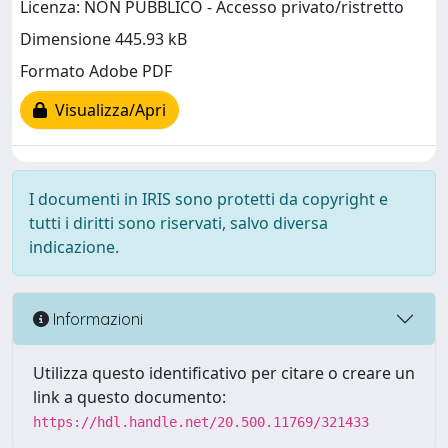
Licenza: NON PUBBLICO - Accesso privato/ristretto
Dimensione 445.93 kB
Formato Adobe PDF
Visualizza/Apri
I documenti in IRIS sono protetti da copyright e
tutti i diritti sono riservati, salvo diversa
indicazione.
Informazioni
Utilizza questo identificativo per citare o creare un
link a questo documento:
https://hdl.handle.net/20.500.11769/321433