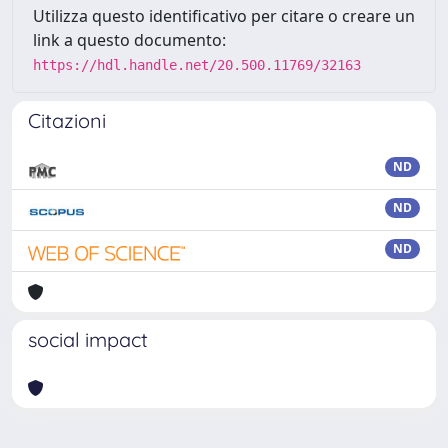
Utilizza questo identificativo per citare o creare un
link a questo documento:
https://hdl.handle.net/20.500.11769/32163
Citazioni
ND
ND
ND
social impact