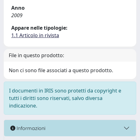
Anno
2009
Appare nelle tipologie:
1.1 Articolo in rivista
File in questo prodotto:
Non ci sono file associati a questo prodotto.
I documenti in IRIS sono protetti da copyright e
tutti i diritti sono riservati, salvo diversa
indicazione.
Informazioni