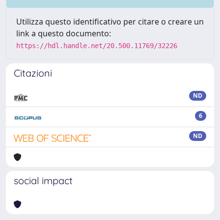
Utilizza questo identificativo per citare o creare un
link a questo documento:
https://hdl.handle.net/20.500.11769/32226
Citazioni
ND
6
ND
social impact