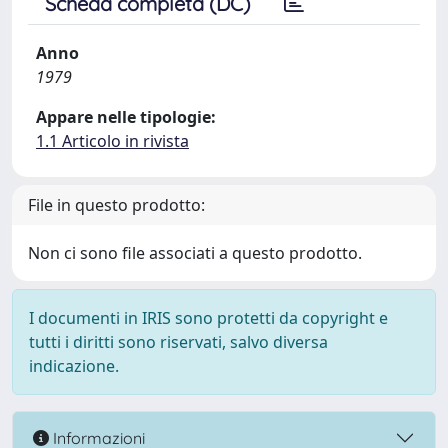
Scheda completa (DC)
Anno
1979
Appare nelle tipologie:
1.1 Articolo in rivista
File in questo prodotto:
Non ci sono file associati a questo prodotto.
I documenti in IRIS sono protetti da copyright e
tutti i diritti sono riservati, salvo diversa
indicazione.
Informazioni