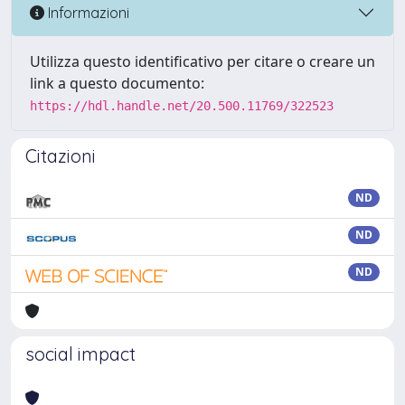
Informazioni
Utilizza questo identificativo per citare o creare un
link a questo documento:
https://hdl.handle.net/20.500.11769/322523
Citazioni
ND
ND
ND
social impact