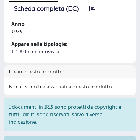
Scheda completa (DC)
Anno
1979
Appare nelle tipologie:
1.1 Articolo in rivista
File in questo prodotto:
Non ci sono file associati a questo prodotto.
I documenti in IRIS sono protetti da copyright e
tutti i diritti sono riservati, salvo diversa
indicazione.