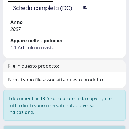
Scheda completa (DC)
Anno
2007
Appare nelle tipologie:
1.1 Articolo in rivista
File in questo prodotto:
Non ci sono file associati a questo prodotto.
I documenti in IRIS sono protetti da copyright e
tutti i diritti sono riservati, salvo diversa
indicazione.