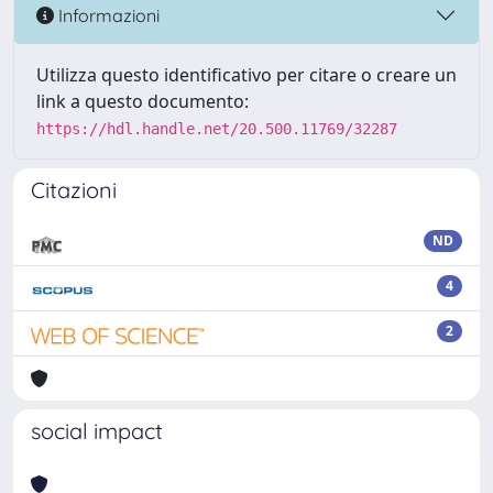
Informazioni
Utilizza questo identificativo per citare o creare un
link a questo documento:
https://hdl.handle.net/20.500.11769/32287
Citazioni
ND
4
2
social impact