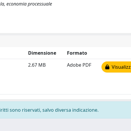
utela, economia processuale
Dimensione
Formato
2.67 MB
Adobe PDF
Visualizz
ritti sono riservati, salvo diversa indicazione.