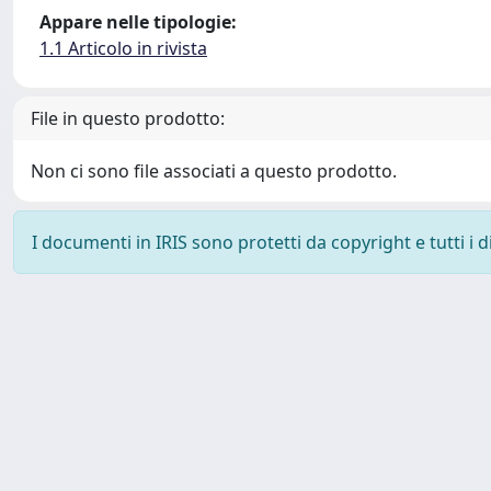
Appare nelle tipologie:
1.1 Articolo in rivista
File in questo prodotto:
Non ci sono file associati a questo prodotto.
I documenti in IRIS sono protetti da copyright e tutti i di