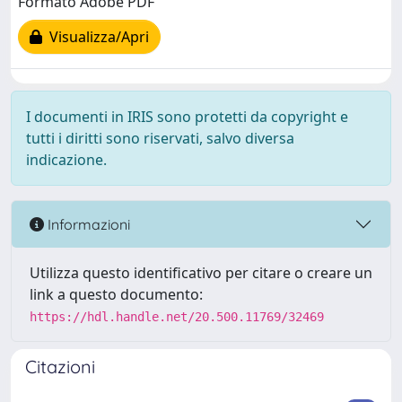
Formato Adobe PDF
Visualizza/Apri
I documenti in IRIS sono protetti da copyright e
tutti i diritti sono riservati, salvo diversa
indicazione.
Informazioni
Utilizza questo identificativo per citare o creare un
link a questo documento:
https://hdl.handle.net/20.500.11769/32469
Citazioni