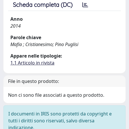
Scheda completa (DC)
Anno
2014
Parole chiave
Mafia ; Cristianesimo; Pino Puglisi
Appare nelle tipologie:
1.1 Articolo in rivista
File in questo prodotto:
Non ci sono file associati a questo prodotto.
I documenti in IRIS sono protetti da copyright e
tutti i diritti sono riservati, salvo diversa
indicazione.