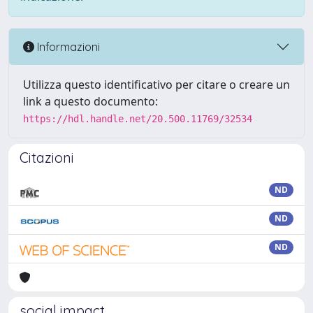
Informazioni
Utilizza questo identificativo per citare o creare un
link a questo documento:
https://hdl.handle.net/20.500.11769/32534
Citazioni
ND
ND
ND
social impact