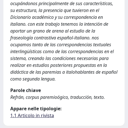
ocupándonos principalmente de sus características,
su estructura, la presencia que tuvieron en el
Dicionario académico y su correspondencia en
italiano. con este trabajo tenemos la intención de
aportar un grano de arena al estudio de la
fraseología contrastiva español-italiano. nos
ocupamos tanto de las correspondencias textuales
interlingüísticas como de las correspondencias en el
sistema, creando las condiciones necesarias para
realizar en estudios posteriores propuestas en la
didáctica de las paremias a italohablantes de español
como segunda lengua.
Parole chiave
Refrán, corpus paremioógico, traducción, texto.
Appare nelle tipologie:
1.1 Articolo in rivista