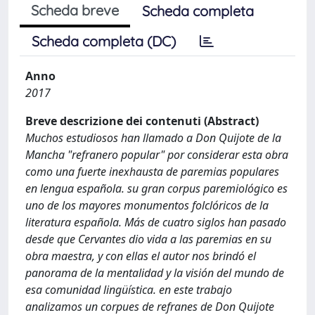
Scheda breve
Scheda completa
Scheda completa (DC)
Anno
2017
Breve descrizione dei contenuti (Abstract)
Muchos estudiosos han llamado a Don Quijote de la
Mancha "refranero popular" por considerar esta obra
como una fuerte inexhausta de paremias populares
en lengua española. su gran corpus paremiológico es
uno de los mayores monumentos folclóricos de la
literatura española. Más de cuatro siglos han pasado
desde que Cervantes dio vida a las paremias en su
obra maestra, y con ellas el autor nos brindó el
panorama de la mentalidad y la visión del mundo de
esa comunidad lingüística. en este trabajo
analizamos un corpues de refranes de Don Quijote