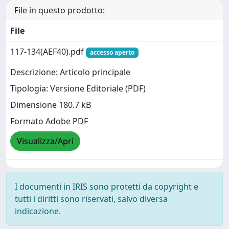
File in questo prodotto:
File
117-134(AEF40).pdf
accesso aperto
Descrizione: Articolo principale
Tipologia: Versione Editoriale (PDF)
Dimensione 180.7 kB
Formato Adobe PDF
Visualizza/Apri
I documenti in IRIS sono protetti da copyright e
tutti i diritti sono riservati, salvo diversa
indicazione.