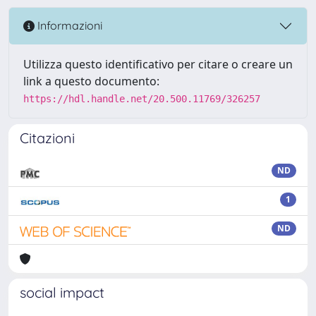
Informazioni
Utilizza questo identificativo per citare o creare un
link a questo documento:
https://hdl.handle.net/20.500.11769/326257
Citazioni
ND
1
ND
social impact