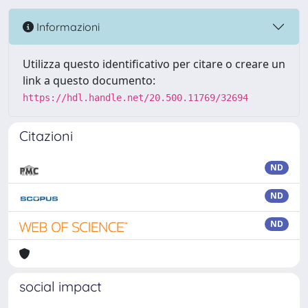
Informazioni
Utilizza questo identificativo per citare o creare un
link a questo documento:
https://hdl.handle.net/20.500.11769/32694
Citazioni
ND
ND
ND
social impact