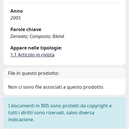
Anno
2005
Parole chiave
Derivato; Composto; Blend
Appare nelle tipologie:
1.1 Articolo in rivista
File in questo prodotto:
Non ci sono file associati a questo prodotto.
I documenti in IRIS sono protetti da copyright e
tutti i diritti sono riservati, salvo diversa
indicazione.