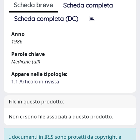
Scheda breve
Scheda completa
Scheda completa (DC)
Anno
1986
Parole chiave
Medicine (all)
Appare nelle tipologie:
1.1 Articolo in rivista
File in questo prodotto:
Non ci sono file associati a questo prodotto.
I documenti in IRIS sono protetti da copyright e