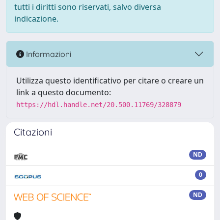
tutti i diritti sono riservati, salvo diversa
indicazione.
Informazioni
Utilizza questo identificativo per citare o creare un
link a questo documento:
https://hdl.handle.net/20.500.11769/328879
Citazioni
ND
0
ND