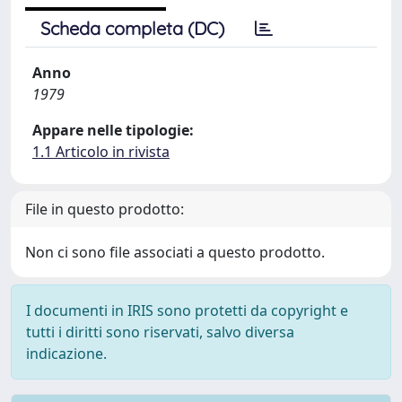
Scheda completa (DC)
Anno
1979
Appare nelle tipologie:
1.1 Articolo in rivista
File in questo prodotto:
Non ci sono file associati a questo prodotto.
I documenti in IRIS sono protetti da copyright e
tutti i diritti sono riservati, salvo diversa
indicazione.