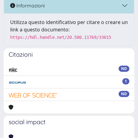
Informazioni
Utilizza questo identificativo per citare o creare un
link a questo documento:
https://hdl.handle.net/20.500.11769/33015
Citazioni
ND
1
ND
social impact