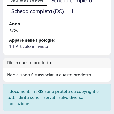
Scheda breve
Scheda completa
Scheda completa (DC)
Anno
1996
Appare nelle tipologie:
1.1 Articolo in rivista
File in questo prodotto:
Non ci sono file associati a questo prodotto.
I documenti in IRIS sono protetti da copyright e
tutti i diritti sono riservati, salvo diversa
indicazione.