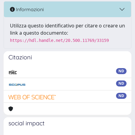
Informazioni
Utilizza questo identificativo per citare o creare un
link a questo documento:
https://hdl.handle.net/20.500.11769/33159
Citazioni
ND
ND
ND
social impact