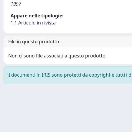
1997
Appare nelle tipologie:
1.1 Articolo in rivista
File in questo prodotto:
Non ci sono file associati a questo prodotto.
I documenti in IRIS sono protetti da copyright e tutti i di