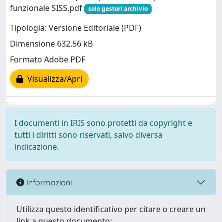
funzionale SISS.pdf
solo gestori archivio
Tipologia: Versione Editoriale (PDF)
Dimensione 632.56 kB
Formato Adobe PDF
Visualizza/Apri
I documenti in IRIS sono protetti da copyright e
tutti i diritti sono riservati, salvo diversa
indicazione.
Informazioni
Utilizza questo identificativo per citare o creare un
link a questo documento: