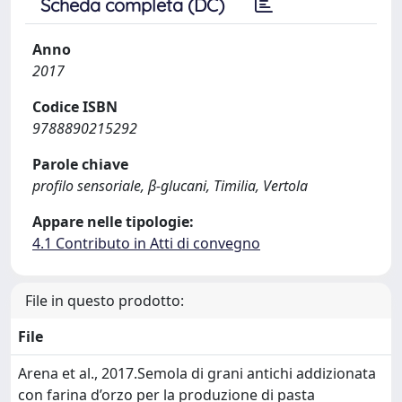
Scheda completa (DC)
Anno
2017
Codice ISBN
9788890215292
Parole chiave
profilo sensoriale, β-glucani, Timilia, Vertola
Appare nelle tipologie:
4.1 Contributo in Atti di convegno
File in questo prodotto:
File
Arena et al., 2017.Semola di grani antichi addizionata
con farina d’orzo per la produzione di pasta