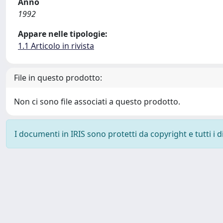
Anno
1992
Appare nelle tipologie:
1.1 Articolo in rivista
File in questo prodotto:
Non ci sono file associati a questo prodotto.
I documenti in IRIS sono protetti da copyright e tutti i di