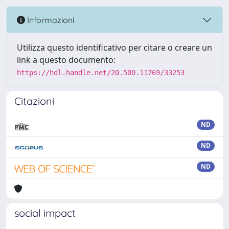
Informazioni
Utilizza questo identificativo per citare o creare un
link a questo documento:
https://hdl.handle.net/20.500.11769/33253
Citazioni
ND
ND
ND
social impact