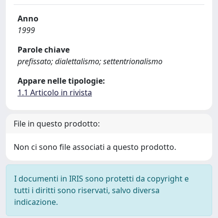
Anno
1999
Parole chiave
prefissato; dialettalismo; settentrionalismo
Appare nelle tipologie:
1.1 Articolo in rivista
File in questo prodotto:
Non ci sono file associati a questo prodotto.
I documenti in IRIS sono protetti da copyright e
tutti i diritti sono riservati, salvo diversa
indicazione.