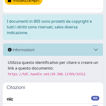
Visualizza/Apri
I documenti in IRIS sono protetti da copyright e
tutti i diritti sono riservati, salvo diversa
indicazione.
Informazioni
Utilizza questo identificativo per citare o creare un
link a questo documento:
https://hdl.handle.net/20.500.11769/33312
Citazioni
ND