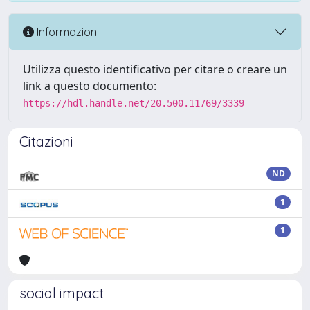
Informazioni
Utilizza questo identificativo per citare o creare un
link a questo documento:
https://hdl.handle.net/20.500.11769/3339
Citazioni
ND
1
1
social impact