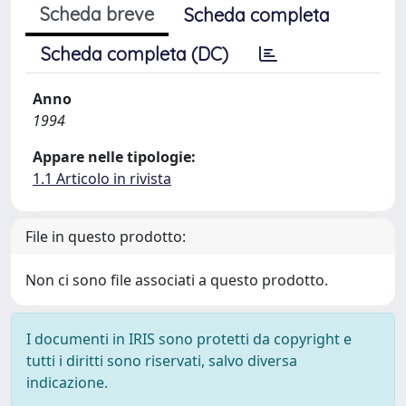
Scheda breve
Scheda completa
Scheda completa (DC)
Anno
1994
Appare nelle tipologie:
1.1 Articolo in rivista
File in questo prodotto:
Non ci sono file associati a questo prodotto.
I documenti in IRIS sono protetti da copyright e
tutti i diritti sono riservati, salvo diversa
indicazione.