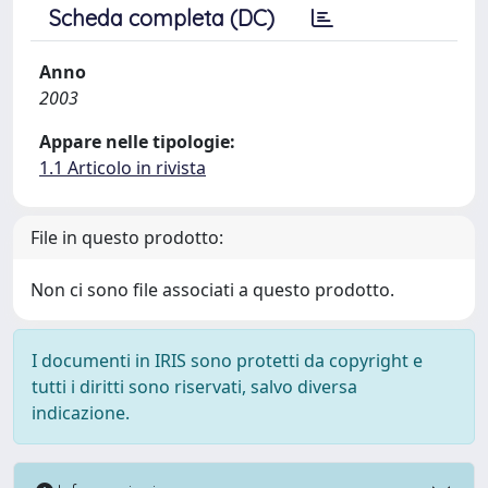
Scheda completa (DC)
Anno
2003
Appare nelle tipologie:
1.1 Articolo in rivista
File in questo prodotto:
Non ci sono file associati a questo prodotto.
I documenti in IRIS sono protetti da copyright e
tutti i diritti sono riservati, salvo diversa
indicazione.