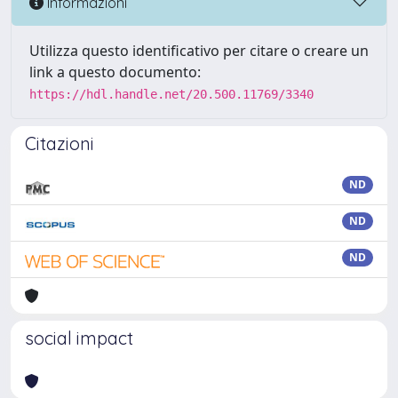
Informazioni
Utilizza questo identificativo per citare o creare un
link a questo documento:
https://hdl.handle.net/20.500.11769/3340
Citazioni
ND
ND
ND
social impact