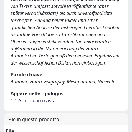
von Texten umfasst sowohl veröffentlichte (aber
später vernachlässigte) als auch unveröffentlichte
Inschriften. Anhand neuer Bilder und einer
gründlichen Analyse der bisherigen Literatur konnten
neuartige Vorschläge zu Transliterationen und
Übersetzungen erstellt werden. Die Texte wurden
außerdem in die Nummerierung der Hatra-
Aramäischen Texte gemäß den neuesten Ergebnissen
der wissenschaftlichen Diskussion einbezogen.
Parole chiave
Aramaic, Hatra, Epigraphy, Mesopotamia, Nineveh
Appare nelle tipologie:
1.1 Articolo in rivista
File in questo prodotto:
File