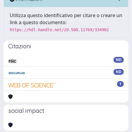
Utilizza questo identificativo per citare o creare un
link a questo documento:
https://hdl.handle.net/20.500.11769/334982
Citazioni
ND
ND
1
social impact