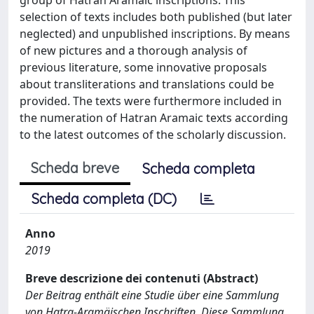
selection of texts includes both published (but later
neglected) and unpublished inscriptions. By means
of new pictures and a thorough analysis of
previous literature, some innovative proposals
about transliterations and translations could be
provided. The texts were furthermore included in
the numeration of Hatran Aramaic texts according
to the latest outcomes of the scholarly discussion.
Scheda breve
Scheda completa
Scheda completa (DC)
Anno
2019
Breve descrizione dei contenuti (Abstract)
Der Beitrag enthält eine Studie über eine Sammlung
von Hatra-Aramäischen Inschriften. Diese Sammlung