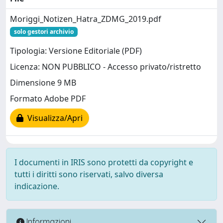
Moriggi_Notizen_Hatra_ZDMG_2019.pdf
solo gestori archivio
Tipologia: Versione Editoriale (PDF)
Licenza: NON PUBBLICO - Accesso privato/ristretto
Dimensione 9 MB
Formato Adobe PDF
Visualizza/Apri
I documenti in IRIS sono protetti da copyright e
tutti i diritti sono riservati, salvo diversa
indicazione.
Informazioni