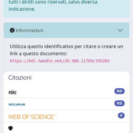
tutti i diritti sono riservati, salvo diversa
indicazione.
Informazioni
Utilizza questo identificativo per citare o creare un
link a questo documento:
https://hdl.handle.net/20.500.11769/335203
Citazioni
ND
ND
0