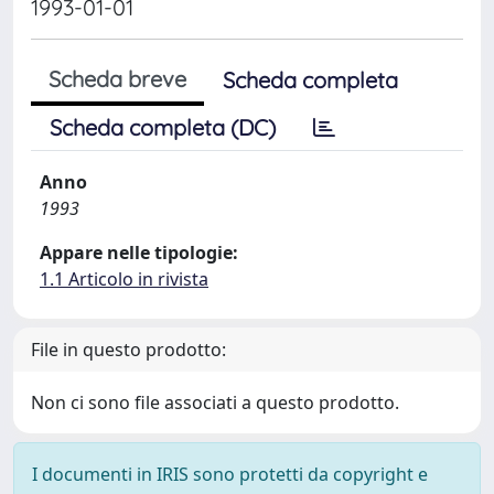
1993-01-01
Scheda breve
Scheda completa
Scheda completa (DC)
Anno
1993
Appare nelle tipologie:
1.1 Articolo in rivista
File in questo prodotto:
Non ci sono file associati a questo prodotto.
I documenti in IRIS sono protetti da copyright e