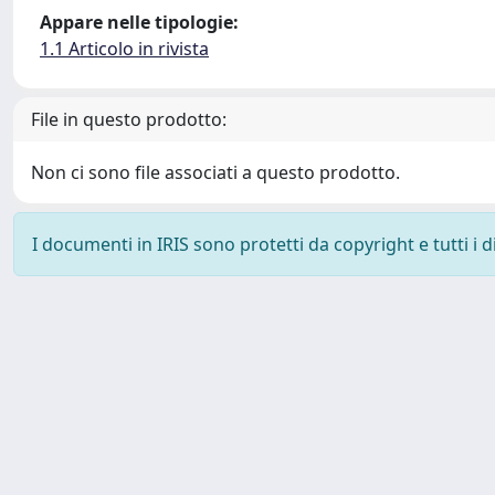
Appare nelle tipologie:
1.1 Articolo in rivista
File in questo prodotto:
Non ci sono file associati a questo prodotto.
I documenti in IRIS sono protetti da copyright e tutti i di