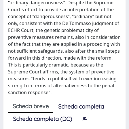
“ordinary dangerousness”. Despite the Supreme
Court's effort to provide an interpretation of the
concept of “dangerousness”, “ordinary” but not
only, consistent with the De Tommaso judgment of
ECHR Court, the genetic problematicity of
preventive measures remains, also in consideration
of the fact that they are applied in a proceding with
not sufficient safeguards, also after the small steps
forward in this direction, made with the reform.
This is particularly dramatic, because as the
Supreme Court affirms, the system of preventive
measures "tends to put itself with ever increasing
strength in terms of alternativeness to the penal
sanction response".
Scheda breve
Scheda completa
Scheda completa (DC)