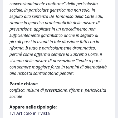
convenzionalmente conforme” della pericolosità
sociale, in particolare generica ma non solo, in
seguito alla sentenza De Tommaso della Corte Edu,
rimane la genetica problematicità delle misure di
prevenzione, applicate in un procedimento non
sufficientemente garantistico anche in seguito ai
piccoli passi in avanti in tale direzione fatti con la
riforma. Il tutto è particolarmente drammatico,
perché come affferma sempre la Suprema Corte, il
sistema delle misure di prevenzione “tende a porsi
con sempre maggiore forza in termini di alternatività
alla risposta sanzionatoria penale”.
Parole chiave
confisca, misure di prevenzione, riforme, pericolosità
sociale
Appare nelle tipologie:
1.1 Articolo in rivista