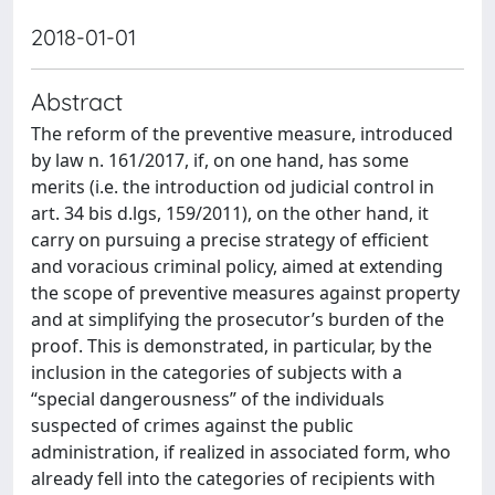
2018-01-01
Abstract
The reform of the preventive measure, introduced
by law n. 161/2017, if, on one hand, has some
merits (i.e. the introduction od judicial control in
art. 34 bis d.lgs, 159/2011), on the other hand, it
carry on pursuing a precise strategy of efficient
and voracious criminal policy, aimed at extending
the scope of preventive measures against property
and at simplifying the prosecutor’s burden of the
proof. This is demonstrated, in particular, by the
inclusion in the categories of subjects with a
“special dangerousness” of the individuals
suspected of crimes against the public
administration, if realized in associated form, who
already fell into the categories of recipients with