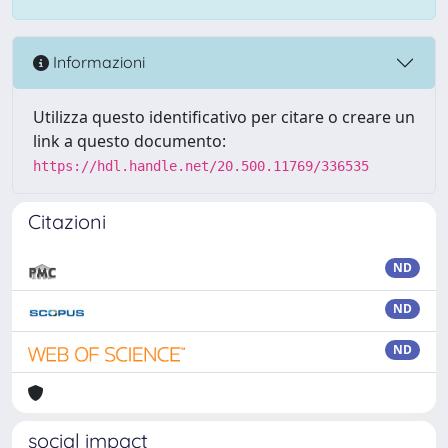
Informazioni
Utilizza questo identificativo per citare o creare un
link a questo documento:
https://hdl.handle.net/20.500.11769/336535
Citazioni
ND
ND
ND
social impact