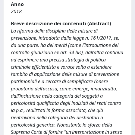
Anno
2018
Breve descrizione dei contenuti (Abstract)
La riforma della disciplina delle misure di
prevenzione, introdotta dalla legge n. 161/2017, se,
da una parte, ha dei meriti (come l’introduzione del
controllo giudiziario ex art. 34 bis), dall’altra continua
ad esprimere una precisa strategia di politica
criminale efficientista e vorace volta a estendere
l’ambito di applicazione delle misure di prevenzione
patrimoniali e a cercare di semplificare l’onere
probatorio dell’accusa, come emerge, innanzitutto,
dall’inclusione nella categoria dei soggetti a
pericolosità qualificata degli indiziati dei reati contro
la p.a., realizzati in forma associata, che già
rientravano nella categoria dei destinatari a
pericolosità generica. Nonostante lo sforzo della
Suprema Corte di fornire “un’interpretazione in senso