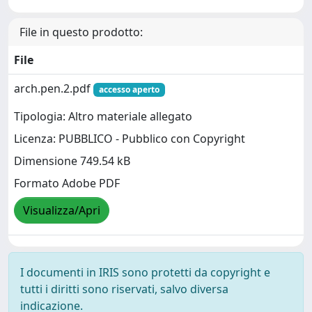
File in questo prodotto:
File
arch.pen.2.pdf
accesso aperto
Tipologia: Altro materiale allegato
Licenza: PUBBLICO - Pubblico con Copyright
Dimensione 749.54 kB
Formato Adobe PDF
Visualizza/Apri
I documenti in IRIS sono protetti da copyright e
tutti i diritti sono riservati, salvo diversa
indicazione.