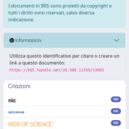
I documenti in IRIS sono protetti da copyright e
tutti i diritti sono riservati, salvo diversa
indicazione.
Informazioni
Utilizza questo identificativo per citare o creare un
link a questo documento:
https://hdl.handle.net/20.500.11769/33903
Citazioni
ND
ND
ND