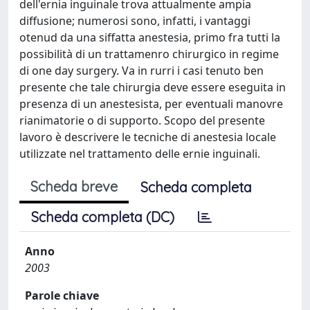
dell'ernia inguinale trova attualmente ampia
diffusione; numerosi sono, infatti, i vantaggi
otenud da una siffatta anestesia, primo fra tutti la
possibilità di un trattamenro chirurgico in regime
di one day surgery. Va in rurri i casi tenuto ben
presente che tale chirurgia deve essere eseguita in
presenza di un anestesista, per eventuali manovre
rianimatorie o di supporto. Scopo del presente
lavoro è descrivere le tecniche di anestesia locale
utilizzate nel trattamento delle ernie inguinali.
Scheda breve
Scheda completa
Scheda completa (DC)
Anno
2003
Parole chiave