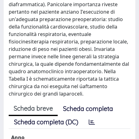
diaframmatica). Panicolare importanza riveste
pertanto nel paziente anziano I'esecuzione di
un'adeguata preparazione preoperatoria: studio
della funzionalità cardiovascolare, studio della
funzionalità respiratoria, eventuale
fisiocinesiterapia respiratoria, preparazione locale,
riduzione di peso nei pazienti obesi. Invariata
permane invece nelle linee generali la strategia
chirurgica, la quale dipende fondamentalmente dal
quadro anatomoclinico intraoperatorio. Nella
Tabella I è schematicamente riportata la tattica
chirurgica da noi eseguita nel úaftamento
chirurgico dei grandi laparoceli.
Scheda breve
Scheda completa
Scheda completa (DC)
Anno