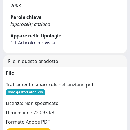
2003
Parole chiave
laparocele; anziano
Appare nelle tipologie:
1.1 Articolo in rivista
File in questo prodotto:
File
Trattamento laparocele nell'anziano.pdf
solo gestori archivio
Licenza: Non specificato
Dimensione 720.93 kB
Formato Adobe PDF