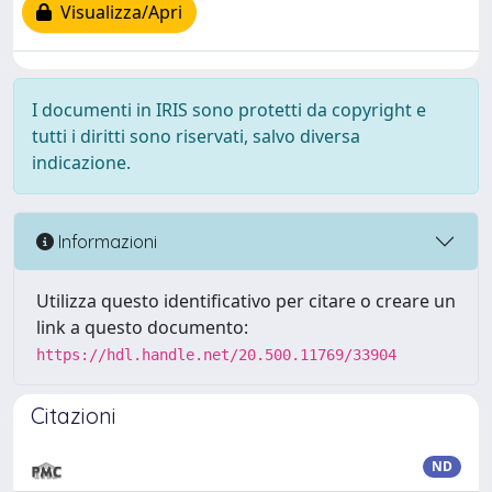
Visualizza/Apri
I documenti in IRIS sono protetti da copyright e
tutti i diritti sono riservati, salvo diversa
indicazione.
Informazioni
Utilizza questo identificativo per citare o creare un
link a questo documento:
https://hdl.handle.net/20.500.11769/33904
Citazioni
ND