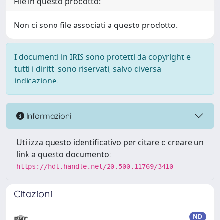
File in questo prodotto:
Non ci sono file associati a questo prodotto.
I documenti in IRIS sono protetti da copyright e
tutti i diritti sono riservati, salvo diversa
indicazione.
Informazioni
Utilizza questo identificativo per citare o creare un
link a questo documento:
https://hdl.handle.net/20.500.11769/3410
Citazioni
ND