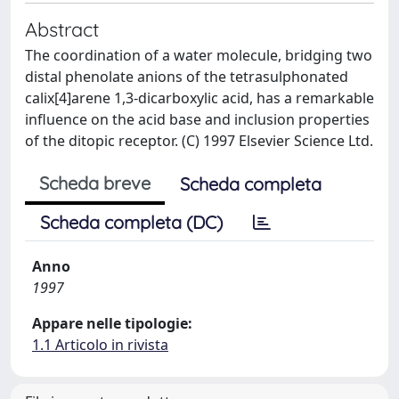
Abstract
The coordination of a water molecule, bridging two
distal phenolate anions of the tetrasulphonated
calix[4]arene 1,3-dicarboxylic acid, has a remarkable
influence on the acid base and inclusion properties
of the ditopic receptor. (C) 1997 Elsevier Science Ltd.
Scheda breve
Scheda completa
Scheda completa (DC)
Anno
1997
Appare nelle tipologie:
1.1 Articolo in rivista