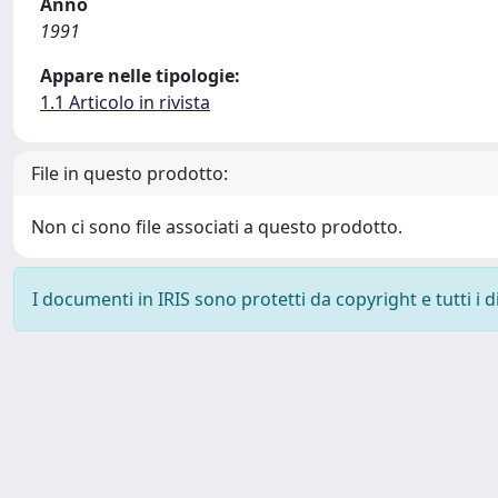
Anno
1991
Appare nelle tipologie:
1.1 Articolo in rivista
File in questo prodotto:
Non ci sono file associati a questo prodotto.
I documenti in IRIS sono protetti da copyright e tutti i di