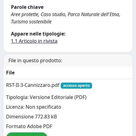
Parole chiave
Aree protette, Caso studio, Parco Naturale dell'Etna,
Turismo sostenibile
Appare nelle tipologie:
1.1 Articolo in rivista
File in questo prodotto:
File
RST-II-3-Cannizzaro.pdf
accesso aperto
Tipologia: Versione Editoriale (PDF)
Licenza: Non specificato
Dimensione 772.83 kB
Formato Adobe PDF