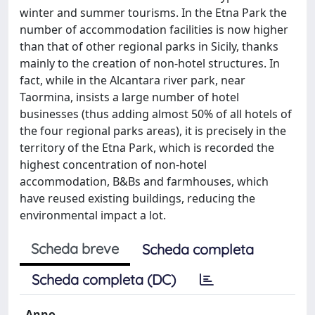
winter and summer tourisms. In the Etna Park the
number of accommodation facilities is now higher
than that of other regional parks in Sicily, thanks
mainly to the creation of non-hotel structures. In
fact, while in the Alcantara river park, near
Taormina, insists a large number of hotel
businesses (thus adding almost 50% of all hotels of
the four regional parks areas), it is precisely in the
territory of the Etna Park, which is recorded the
highest concentration of non-hotel
accommodation, B&Bs and farmhouses, which
have reused existing buildings, reducing the
environmental impact a lot.
Scheda breve
Scheda completa
Scheda completa (DC)
Anno