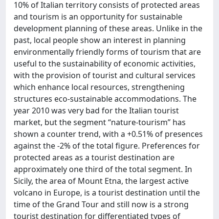
10% of Italian territory consists of protected areas
and tourism is an opportunity for sustainable
development planning of these areas. Unlike in the
past, local people show an interest in planning
environmentally friendly forms of tourism that are
useful to the sustainability of economic activities,
with the provision of tourist and cultural services
which enhance local resources, strengthening
structures eco-sustainable accommodations. The
year 2010 was very bad for the Italian tourist
market, but the segment “nature-tourism” has
shown a counter trend, with a +0.51% of presences
against the -2% of the total figure. Preferences for
protected areas as a tourist destination are
approximately one third of the total segment. In
Sicily, the area of Mount Etna, the largest active
volcano in Europe, is a tourist destination until the
time of the Grand Tour and still now is a strong
tourist destination for differentiated types of