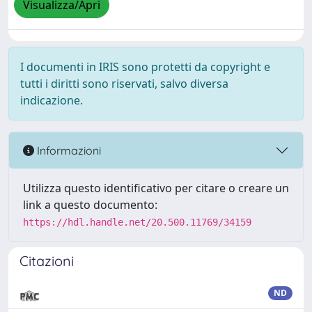
Visualizza/Apri
I documenti in IRIS sono protetti da copyright e
tutti i diritti sono riservati, salvo diversa
indicazione.
Informazioni
Utilizza questo identificativo per citare o creare un
link a questo documento:
https://hdl.handle.net/20.500.11769/34159
Citazioni
ND