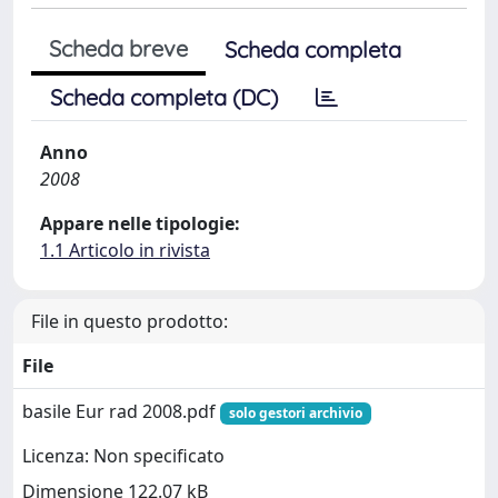
Scheda breve
Scheda completa
Scheda completa (DC)
Anno
2008
Appare nelle tipologie:
1.1 Articolo in rivista
File in questo prodotto:
File
basile Eur rad 2008.pdf
solo gestori archivio
Licenza: Non specificato
Dimensione 122.07 kB