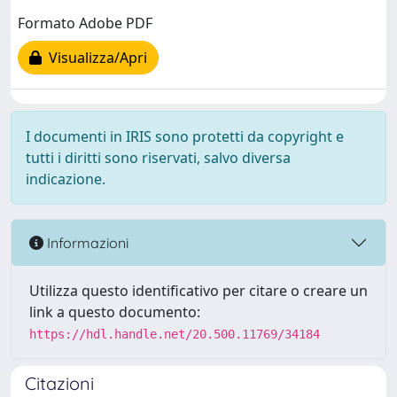
Formato Adobe PDF
Visualizza/Apri
I documenti in IRIS sono protetti da copyright e
tutti i diritti sono riservati, salvo diversa
indicazione.
Informazioni
Utilizza questo identificativo per citare o creare un
link a questo documento:
https://hdl.handle.net/20.500.11769/34184
Citazioni