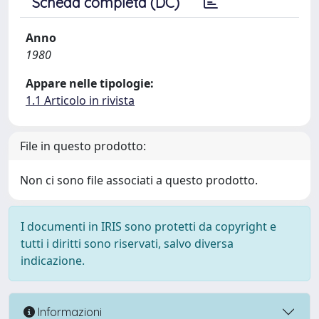
Scheda completa (DC)
Anno
1980
Appare nelle tipologie:
1.1 Articolo in rivista
File in questo prodotto:
Non ci sono file associati a questo prodotto.
I documenti in IRIS sono protetti da copyright e
tutti i diritti sono riservati, salvo diversa
indicazione.
Informazioni