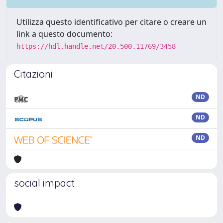
Utilizza questo identificativo per citare o creare un
link a questo documento:
https://hdl.handle.net/20.500.11769/3458
Citazioni
ND
ND
ND
social impact