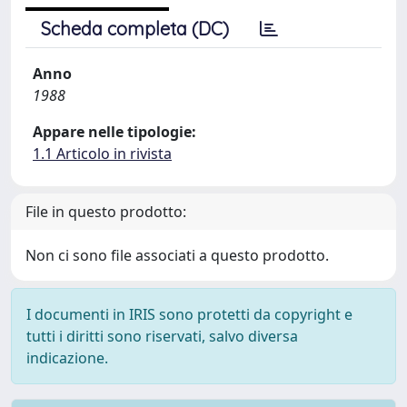
Scheda completa (DC)
Anno
1988
Appare nelle tipologie:
1.1 Articolo in rivista
File in questo prodotto:
Non ci sono file associati a questo prodotto.
I documenti in IRIS sono protetti da copyright e
tutti i diritti sono riservati, salvo diversa
indicazione.