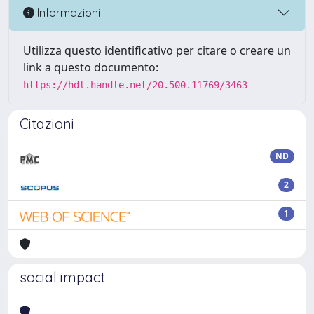
Informazioni
Utilizza questo identificativo per citare o creare un
link a questo documento:
https://hdl.handle.net/20.500.11769/3463
Citazioni
ND
2
1
social impact