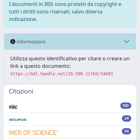
I documenti in IRIS sono protetti da copyright e
tutti i diritti sono riservati, salvo diversa
indicazione.
Informazioni
Utilizza questo identificativo per citare o creare un
link a questo documento:
https://hdl.handle.net/20.500.11769/34683
Citazioni
ND
24
24