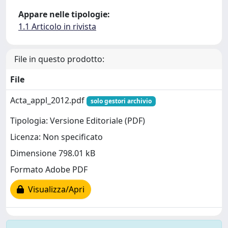
Appare nelle tipologie:
1.1 Articolo in rivista
File in questo prodotto:
File
Acta_appl_2012.pdf
solo gestori archivio
Tipologia: Versione Editoriale (PDF)
Licenza: Non specificato
Dimensione 798.01 kB
Formato Adobe PDF
Visualizza/Apri