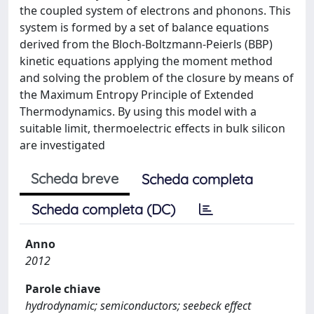
the coupled system of electrons and phonons. This
system is formed by a set of balance equations
derived from the Bloch-Boltzmann-Peierls (BBP)
kinetic equations applying the moment method
and solving the problem of the closure by means of
the Maximum Entropy Principle of Extended
Thermodynamics. By using this model with a
suitable limit, thermoelectric effects in bulk silicon
are investigated
Scheda breve
Scheda completa
Scheda completa (DC)
Anno
2012
Parole chiave
hydrodynamic; semiconductors; seebeck effect