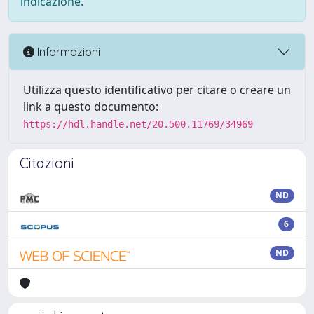
indicazione.
Informazioni
Utilizza questo identificativo per citare o creare un
link a questo documento:
https://hdl.handle.net/20.500.11769/34969
Citazioni
ND
6
ND