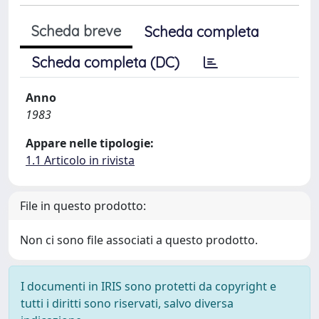
Scheda breve
Scheda completa
Scheda completa (DC)
Anno
1983
Appare nelle tipologie:
1.1 Articolo in rivista
File in questo prodotto:
Non ci sono file associati a questo prodotto.
I documenti in IRIS sono protetti da copyright e
tutti i diritti sono riservati, salvo diversa