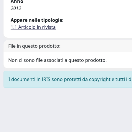
Anno
2012
Appare nelle tipologie:
1.1 Articolo in rivista
File in questo prodotto:
Non ci sono file associati a questo prodotto.
I documenti in IRIS sono protetti da copyright e tutti i di