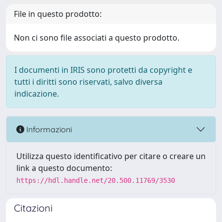
File in questo prodotto:
Non ci sono file associati a questo prodotto.
I documenti in IRIS sono protetti da copyright e
tutti i diritti sono riservati, salvo diversa
indicazione.
Informazioni
Utilizza questo identificativo per citare o creare un
link a questo documento:
https://hdl.handle.net/20.500.11769/3530
Citazioni